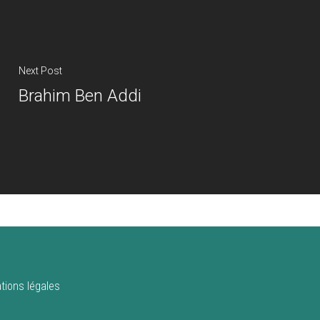
Next Post
Brahim Ben Addi
tions légales