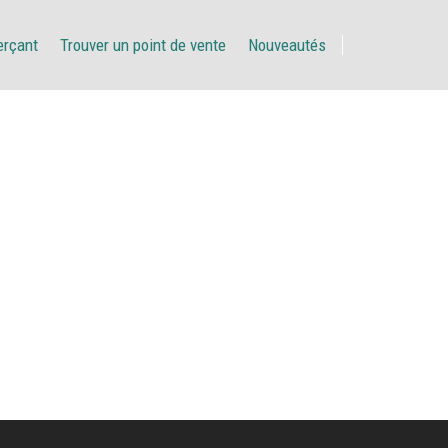
erçant
Trouver un point de vente
Nouveautés