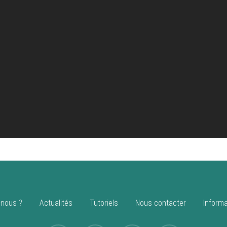
nous ?
Actualités
Tutoriels
Nous contacter
Informa