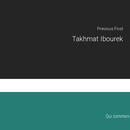
Previous Post
Takhmat Ibourek
Qui sommes-