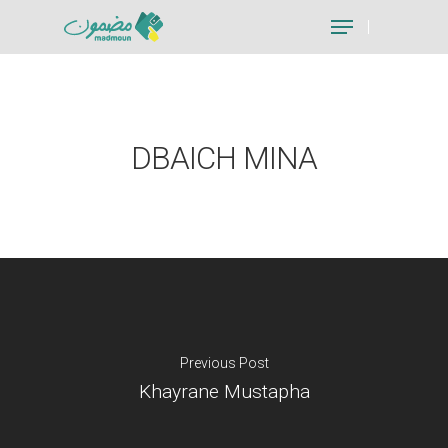
Hit enter to search or ESC to close
DBAICH MINA
Previous Post
Khayrane Mustapha
Je suis un particu