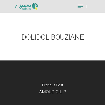
Hit enter to search or ESC to close
DOLIDOL BOUZIANE
Previous Post
AMOUD CIL P
Je suis un particu