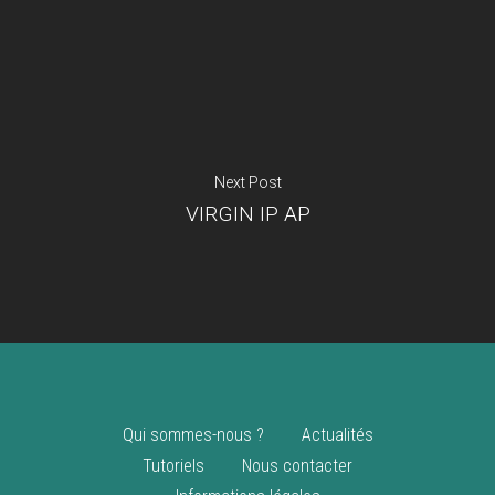
Je suis un
commerçant
Trouver un point
vente
Nouveautés
Next Post
VIRGIN IP AP
Qui sommes-nous ?
Actualités
Tutoriels
Nous contacter