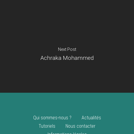
Je suis un
commerçant
Trouver un point
vente
Nouveautés
Next Post
Achraka Mohammed
Qui sommes-nous ?
Actualités
Tutoriels
Nous contacter