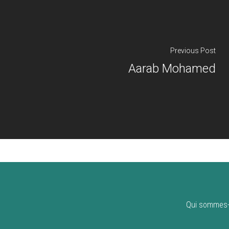
Previous Post
Aarab Mohamed
Qui sommes-