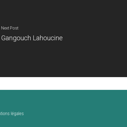
Next Post
Gangouch Lahoucine
tions légales