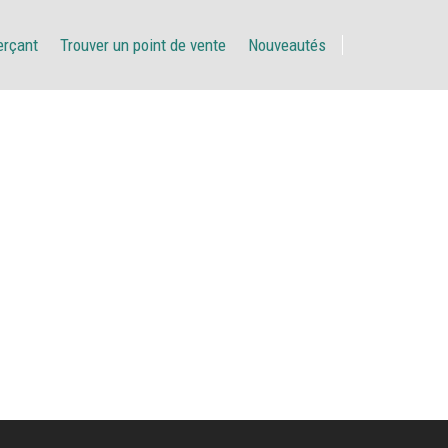
erçant
Trouver un point de vente
Nouveautés