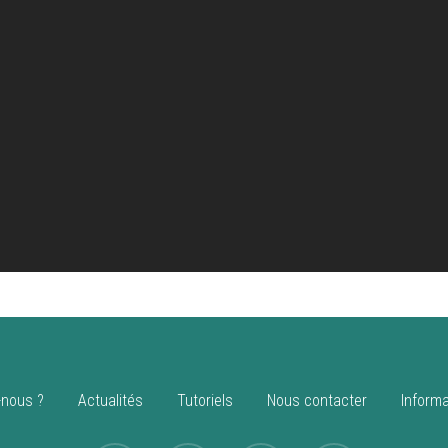
nous ?
Actualités
Tutoriels
Nous contacter
Informa