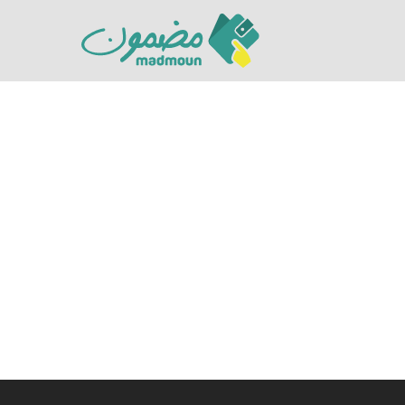
Hit enter to search or ESC to close