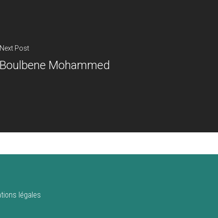
Next Post
Boulbene Mohammed
tions légales