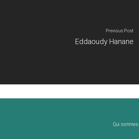
Previous Post
Eddaoudy Hanane
Qui sommes-