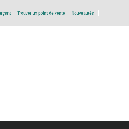
erçant
Trouver un point de vente
Nouveautés