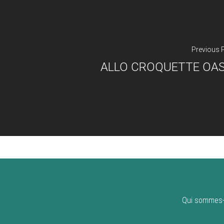
Previous 
ALLO CROQUETTE OAS
Qui sommes-