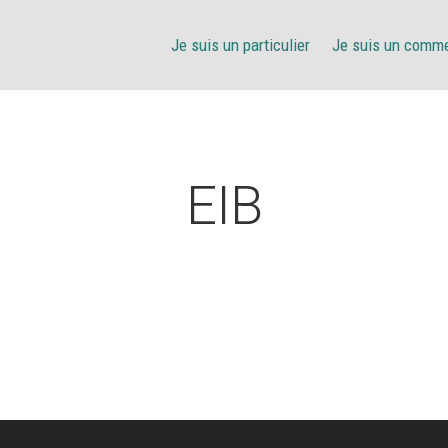
Je suis un particulier
Je suis un comm
EIB