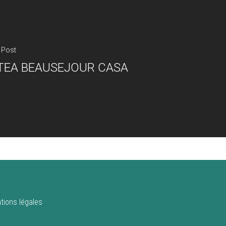
 Post
TEA BEAUSEJOUR CASA
tions légales