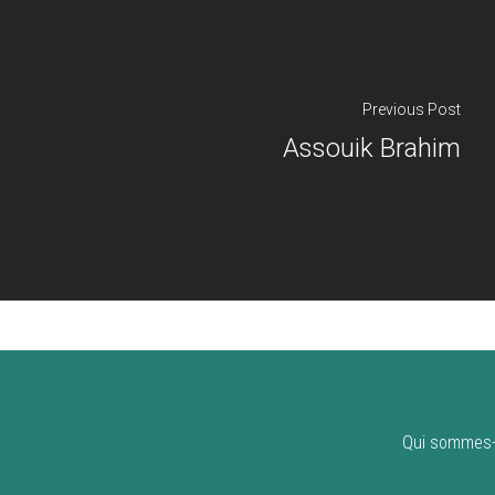
Previous Post
Assouik Brahim
Qui sommes-