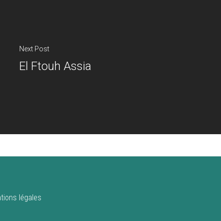
Next Post
El Ftouh Assia
tions légales