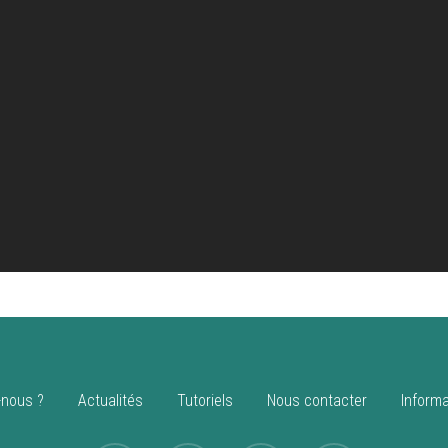
nous ?
Actualités
Tutoriels
Nous contacter
Informa