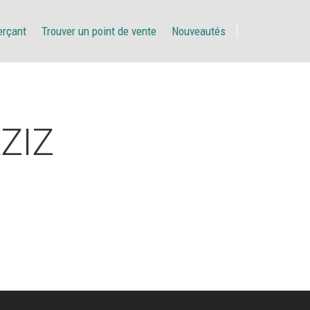
erçant
Trouver un point de vente
Nouveautés
ZIZ