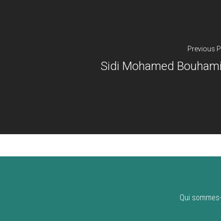
Previous P
Sidi Mohamed Bouhami
Qui sommes-