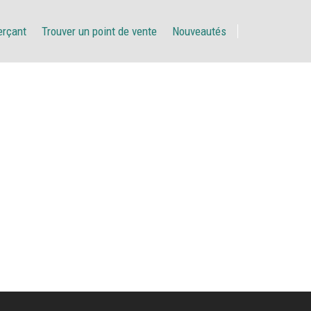
erçant
Trouver un point de vente
Nouveautés