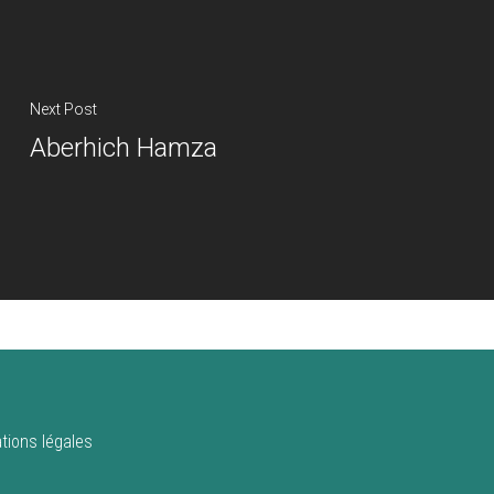
Next Post
Aberhich Hamza
tions légales