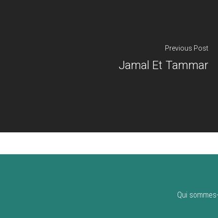
Previous Post
Jamal Et Tammar
Qui sommes-