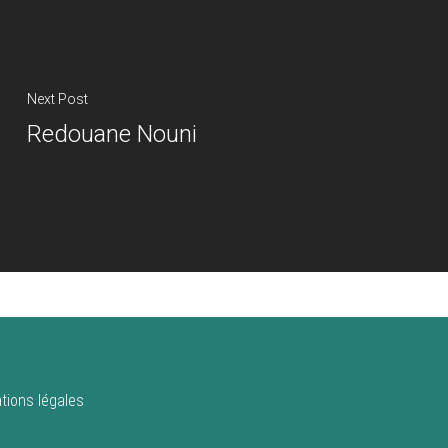
Next Post
Redouane Nouni
tions légales