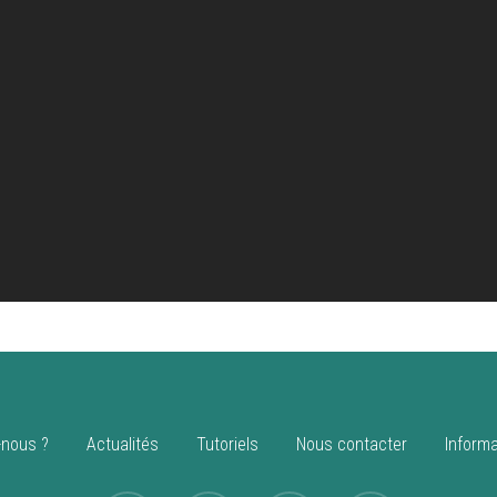
nous ?
Actualités
Tutoriels
Nous contacter
Informa