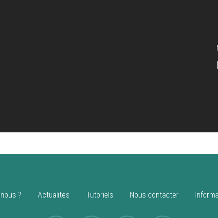
nous ?
Actualités
Tutoriels
Nous contacter
Informa