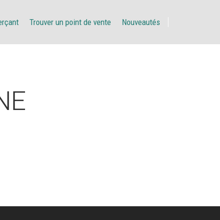
erçant
Trouver un point de vente
Nouveautés
NE