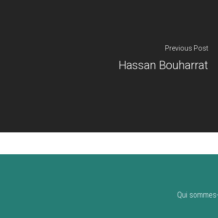
Previous Post
Hassan Bouharrat
Qui sommes-