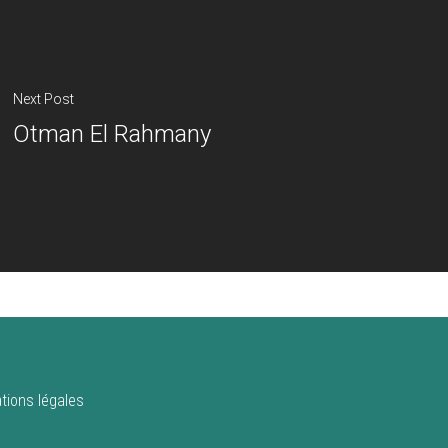
Next Post
Otman El Rahmany
tions légales