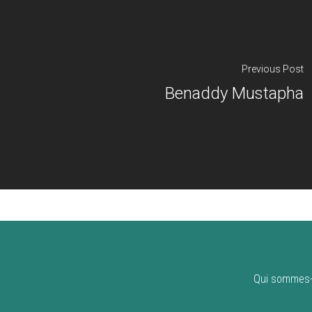
Previous Post
Benaddy Mustapha
Qui sommes-