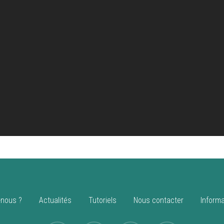
nous ?
Actualités
Tutoriels
Nous contacter
Informa