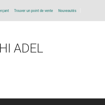
erçant
Trouver un point de vente
Nouveautés
HI ADEL