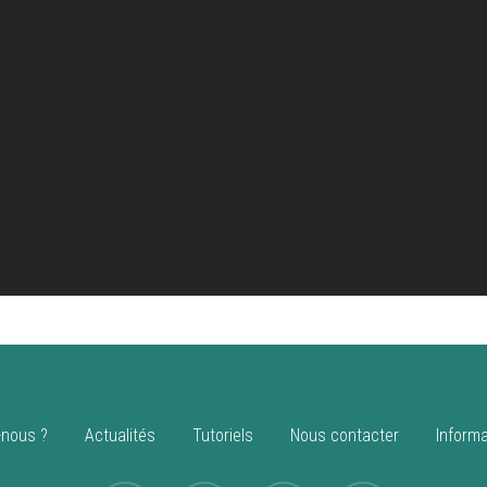
nous ?
Actualités
Tutoriels
Nous contacter
Informa