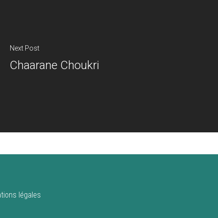
Next Post
Chaarane Choukri
tions légales