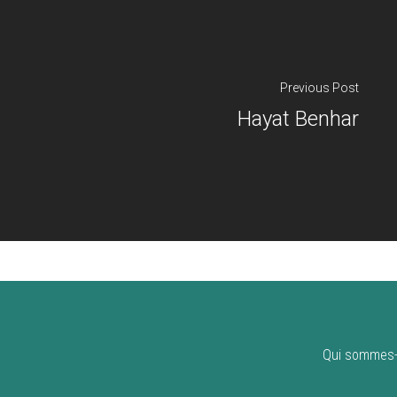
Previous Post
Hayat Benhar
Qui sommes-