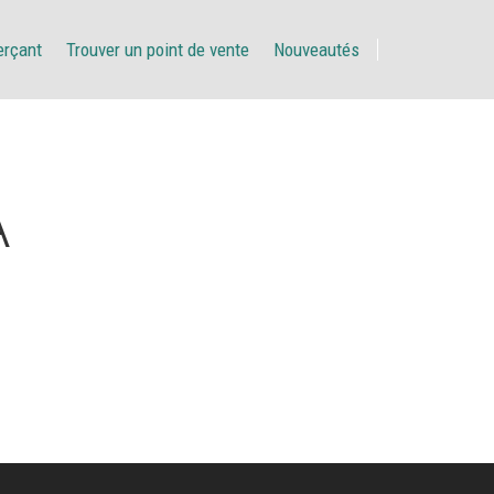
erçant
Trouver un point de vente
Nouveautés
A