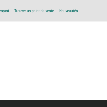
erçant
Trouver un point de vente
Nouveautés