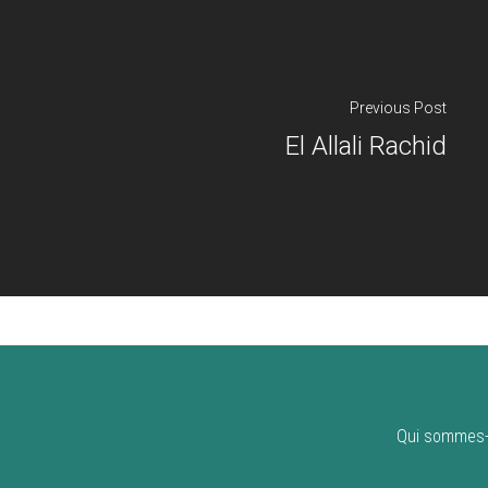
Previous Post
El Allali Rachid
Qui sommes-