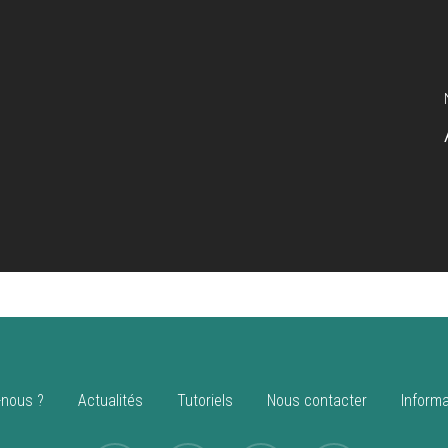
nous ?
Actualités
Tutoriels
Nous contacter
Informa