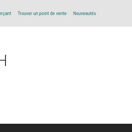
erçant
Trouver un point de vente
Nouveautés
H