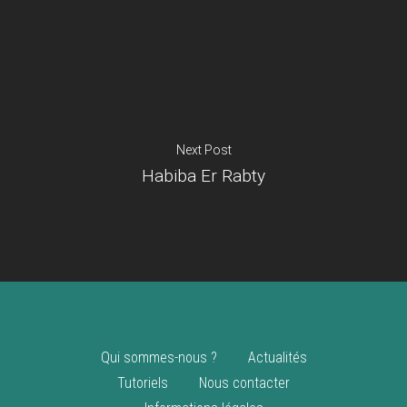
Je suis un
commerçant
Trouver un point
vente
Nouveautés
Next Post
Habiba Er Rabty
Qui sommes-nous ?
Actualités
Tutoriels
Nous contacter