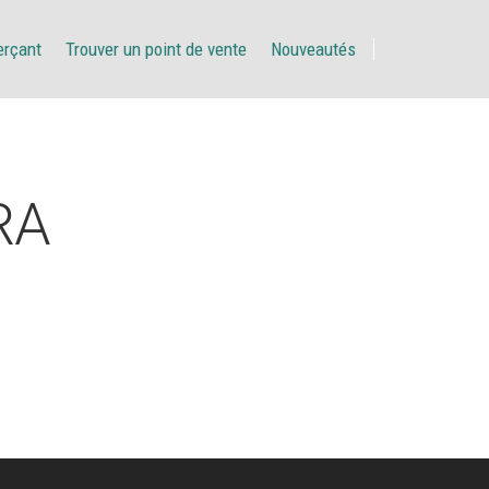
erçant
Trouver un point de vente
Nouveautés
RA