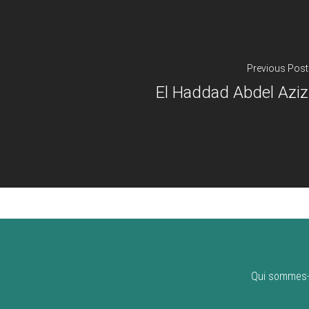
Previous Post
El Haddad Abdel Aziz
Qui sommes-