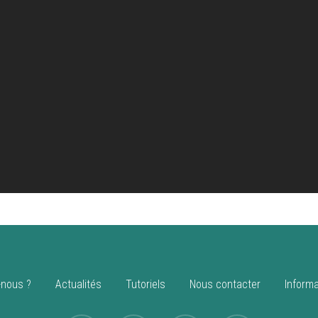
nous ?
Actualités
Tutoriels
Nous contacter
Informa