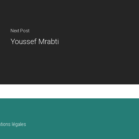
Next Post
Youssef Mrabti
tions légales