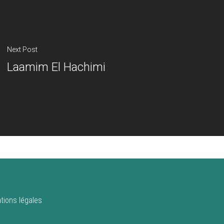
Next Post
Laamim El Hachimi
tions légales