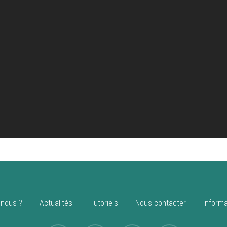
nous ?
Actualités
Tutoriels
Nous contacter
Informa