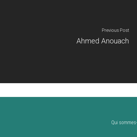
Previous Post
Ahmed Anouach
Qui sommes-