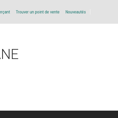
erçant
Trouver un point de vente
Nouveautés
ANE