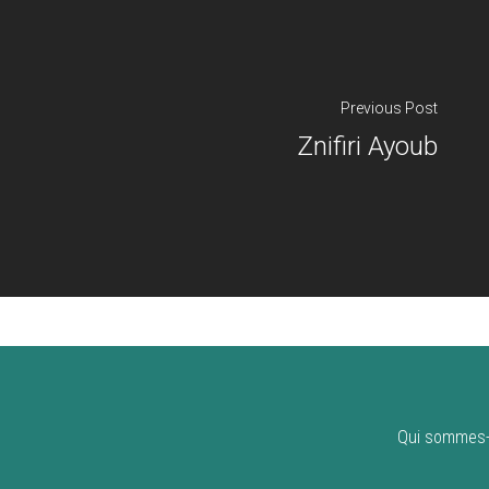
Previous Post
Znifiri Ayoub
Qui sommes-