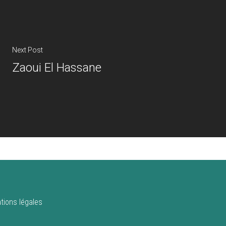
Next Post
Zaoui El Hassane
tions légales