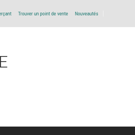
erçant
Trouver un point de vente
Nouveautés
E