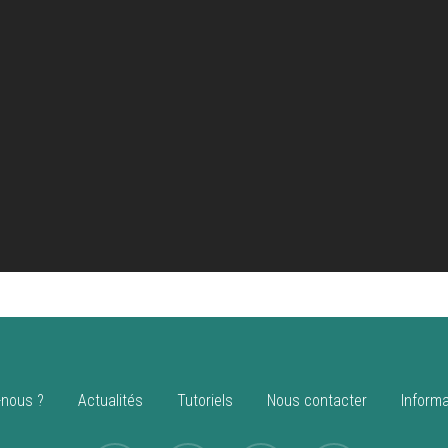
nous ?
Actualités
Tutoriels
Nous contacter
Informa