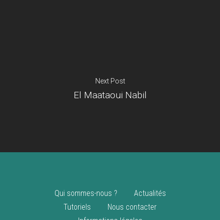
Je suis un
commerçant
Trouver un point
vente
Nouveautés
Next Post
El Maataoui Nabil
Qui sommes-nous ?
Actualités
Tutoriels
Nous contacter