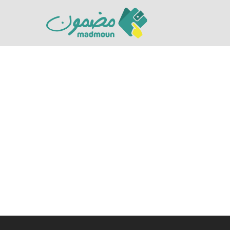
Hit enter to search or ESC to close