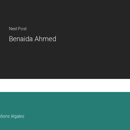
Next Post
Benaida Ahmed
tions légales