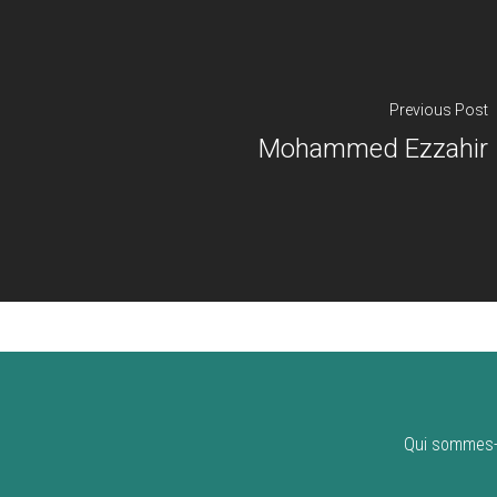
Previous Post
Mohammed Ezzahir
Qui sommes-