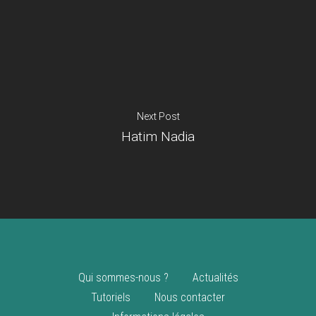
Je suis un
commerçant
Trouver un point
vente
Nouveautés
Next Post
Hatim Nadia
Qui sommes-nous ?
Actualités
Tutoriels
Nous contacter