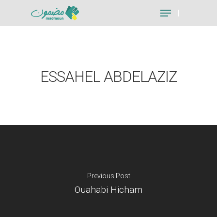
Hit enter to search or ESC to close
ESSAHEL ABDELAZIZ
Previous Post
Ouahabi Hicham
Je suis un particu