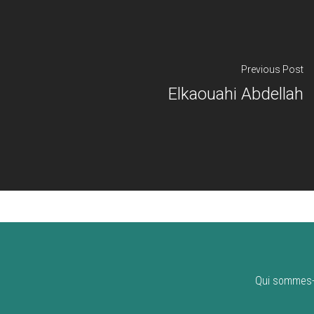
Previous Post
Elkaouahi Abdellah
Qui sommes-