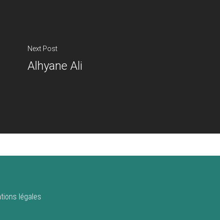
Next Post
Alhyane Ali
tions légales