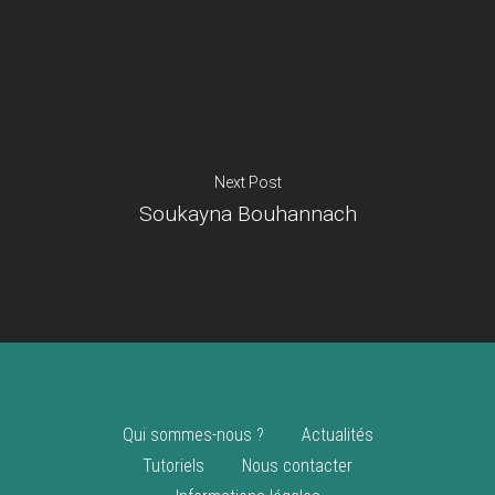
Je suis un
commerçant
Trouver un point
vente
Nouveautés
Next Post
Soukayna Bouhannach
Qui sommes-nous ?
Actualités
Tutoriels
Nous contacter