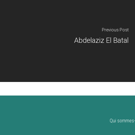
Previous Post
Abdelaziz El Batal
Qui sommes-