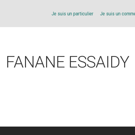
Je suis un particulier
Je suis un comm
FANANE ESSAIDY