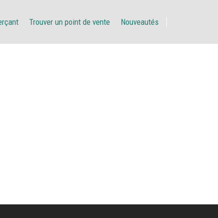
erçant
Trouver un point de vente
Nouveautés