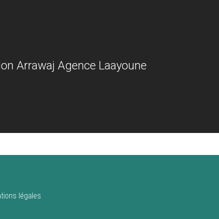
ion Arrawaj Agence Laayoune
tions légales