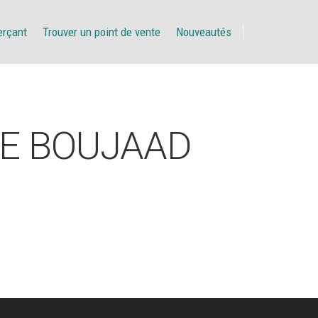
erçant
Trouver un point de vente
Nouveautés
E BOUJAAD