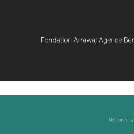
Fondation Arrawaj Agence Ben
Qui sommes-