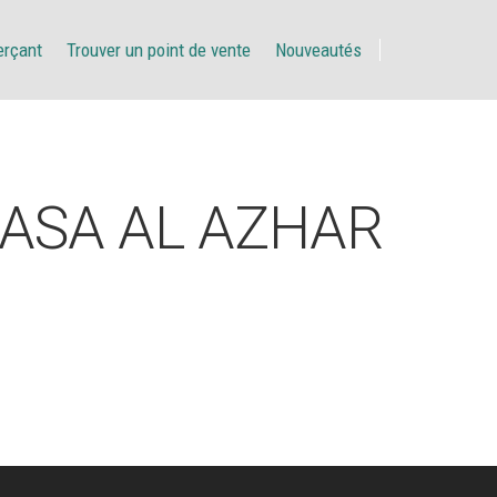
erçant
Trouver un point de vente
Nouveautés
ASA AL AZHAR