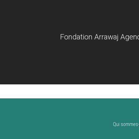
Fondation Arrawaj Agen
Qui sommes-