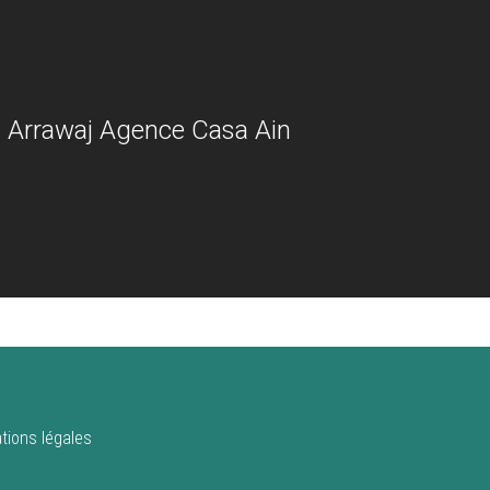
 Arrawaj Agence Casa Ain
tions légales