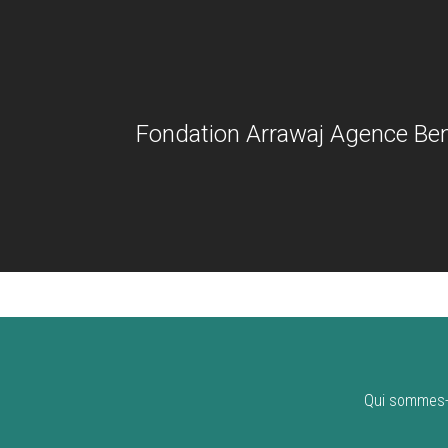
Fondation Arrawaj Agence Ben
Qui sommes-