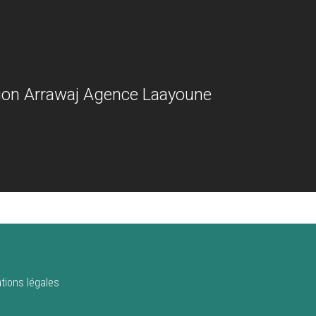
ion Arrawaj Agence Laayoune
tions légales