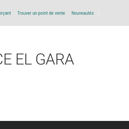
erçant
Trouver un point de vente
Nouveautés
E EL GARA