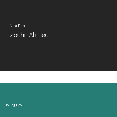
Next Post
Zouhir Ahmed
tions légales