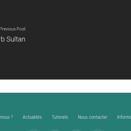
Previous Post
b Sultan
nous ?
Actualités
Tutoriels
Nous contacter
Informa