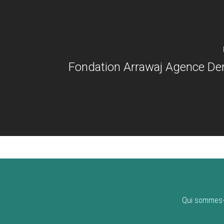
Fondation Arrawaj Agence Der
Qui sommes-