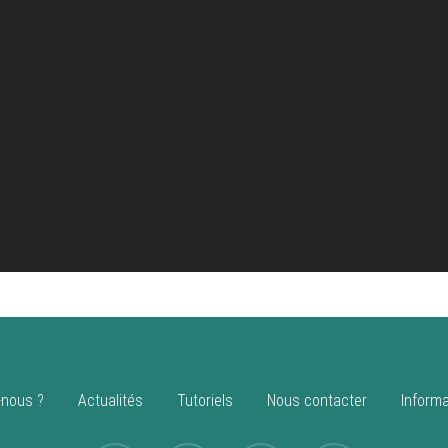
nous ?
Actualités
Tutoriels
Nous contacter
Informa