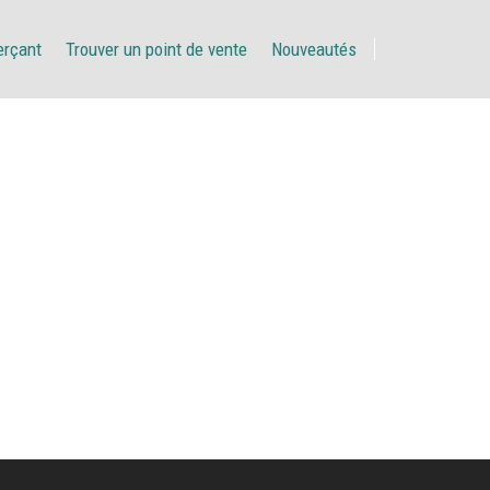
erçant
Trouver un point de vente
Nouveautés