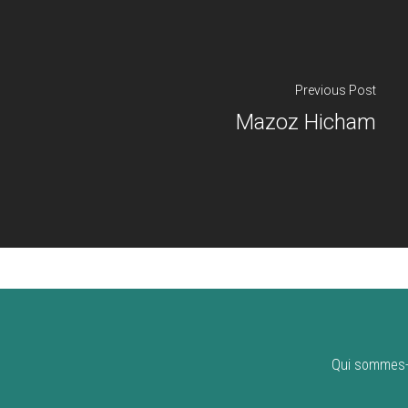
Previous Post
Mazoz Hicham
Qui sommes-