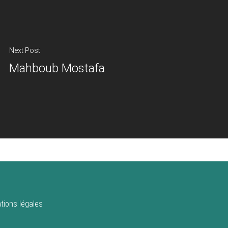
Next Post
Mahboub Mostafa
tions légales