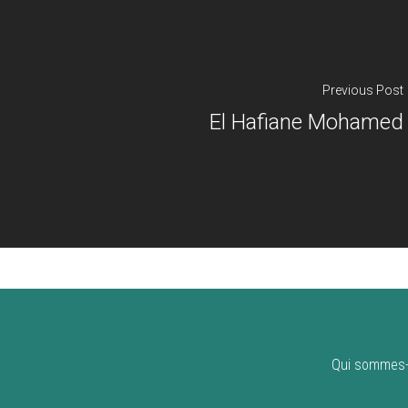
Previous Post
El Hafiane Mohamed
Qui sommes-