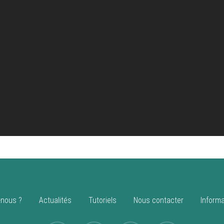
nous ?
Actualités
Tutoriels
Nous contacter
Informa