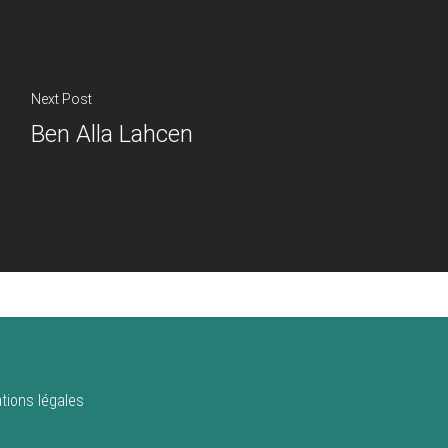
Next Post
Ben Alla Lahcen
tions légales