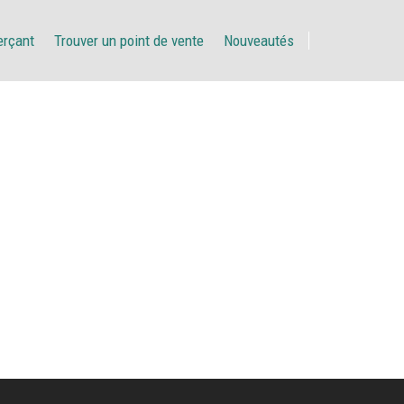
erçant
Trouver un point de vente
Nouveautés