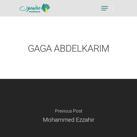
Hit enter to search or ESC to close
GAGA ABDELKARIM
Previous Post
Mohammed Ezzahir
Je suis un particu