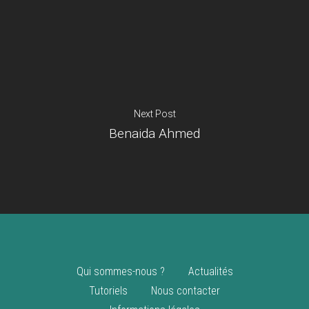
Je suis un
commerçant
Trouver un point
vente
Nouveautés
Next Post
Benaida Ahmed
Qui sommes-nous ?
Actualités
Tutoriels
Nous contacter