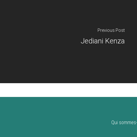
Previous Post
Jediani Kenza
Qui sommes-