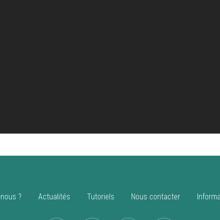
nous ?
Actualités
Tutoriels
Nous contacter
Informa