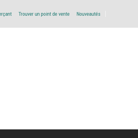
erçant
Trouver un point de vente
Nouveautés