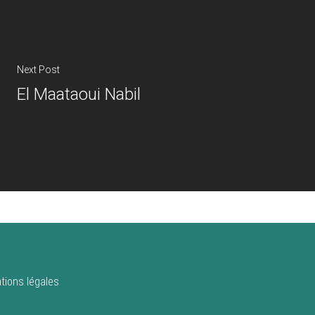
Next Post
El Maataoui Nabil
tions légales