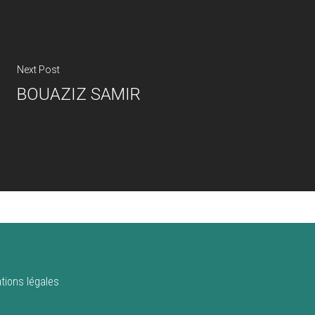
Next Post
BOUAZIZ SAMIR
tions légales