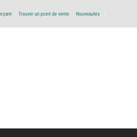
erçant
Trouver un point de vente
Nouveautés