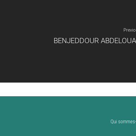
Previo
BENJEDDOUR ABDELOU
Qui sommes-