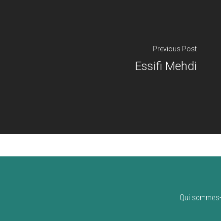
Previous Post
Essifi Mehdi
Qui sommes-