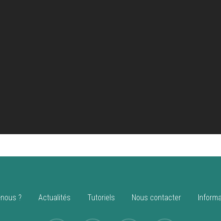
nous ?
Actualités
Tutoriels
Nous contacter
Informa