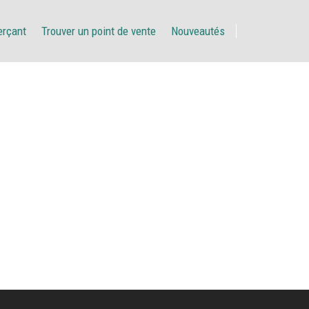
erçant
Trouver un point de vente
Nouveautés
I