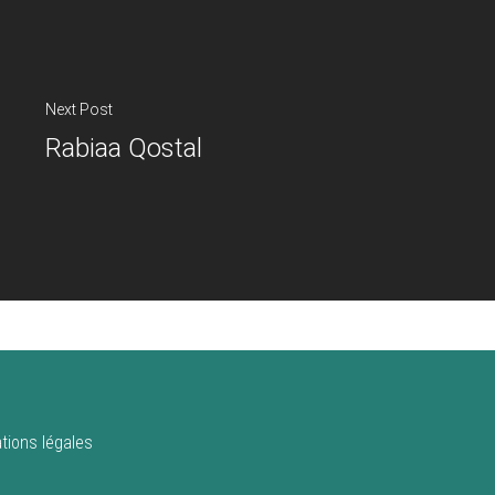
Next Post
Rabiaa Qostal
tions légales