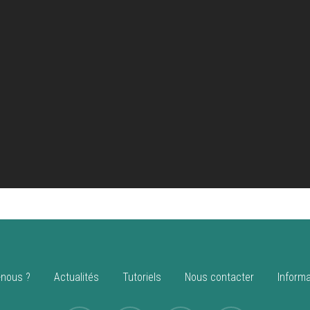
nous ?
Actualités
Tutoriels
Nous contacter
Informa