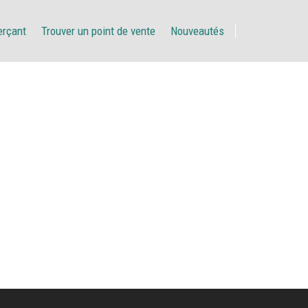
erçant
Trouver un point de vente
Nouveautés