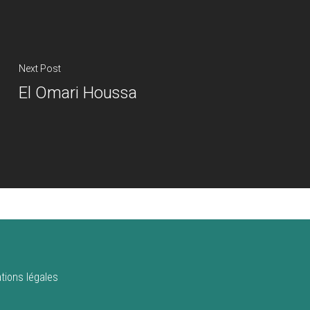
Next Post
El Omari Houssa
tions légales