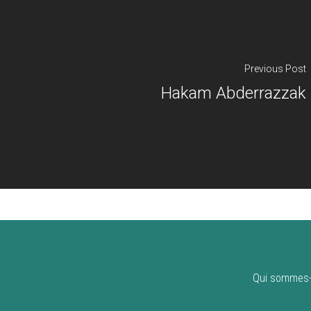
Previous Post
Hakam Abderrazzak
Qui sommes-