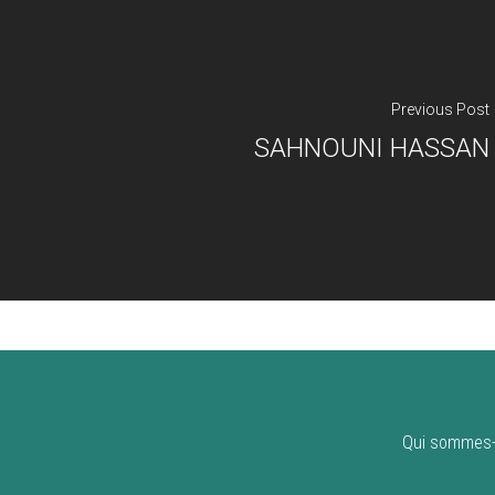
Previous Post
SAHNOUNI HASSAN
Qui sommes-