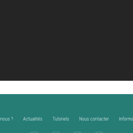
nous ?
Actualités
Tutoriels
Nous contacter
Informa