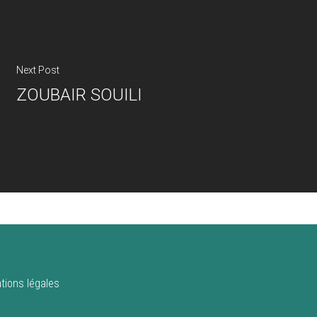
Next Post
ZOUBAIR SOUILI
tions légales