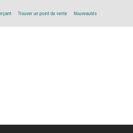
erçant
Trouver un point de vente
Nouveautés