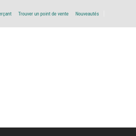
erçant
Trouver un point de vente
Nouveautés