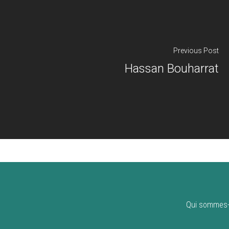
Previous Post
Hassan Bouharrat
Qui sommes-