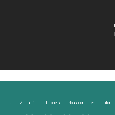
nous ?
Actualités
Tutoriels
Nous contacter
Informa