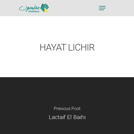
Hit enter to search or ESC to close
HAYAT LICHIR
Previous Post
Lactaif El Baihi
Je suis un particu