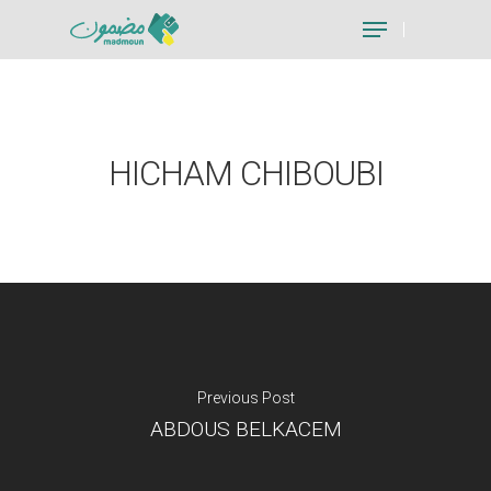
Hit enter to search or ESC to close
HICHAM CHIBOUBI
Previous Post
ABDOUS BELKACEM
Je suis un particu