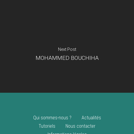
Je suis un
commerçant
Trouver un point
vente
Nouveautés
Next Post
MOHAMMED BOUCHIHA
Qui sommes-nous ?
Actualités
Tutoriels
Nous contacter