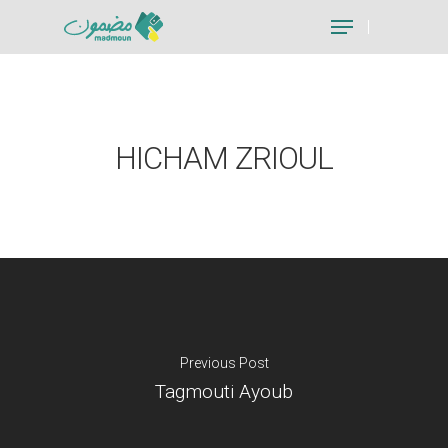
Hit enter to search or ESC to close
HICHAM ZRIOUL
Previous Post
Tagmouti Ayoub
Je suis un particu