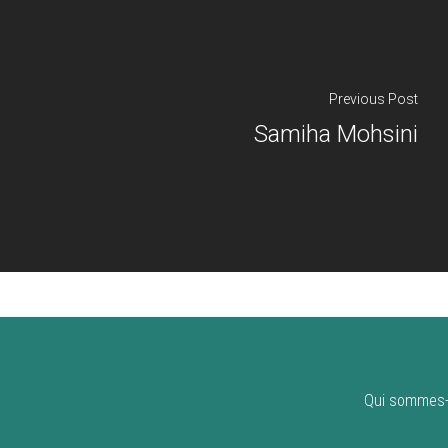
Previous Post
Samiha Mohsini
Qui sommes-