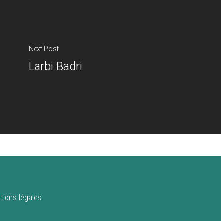
Next Post
Larbi Badri
tions légales