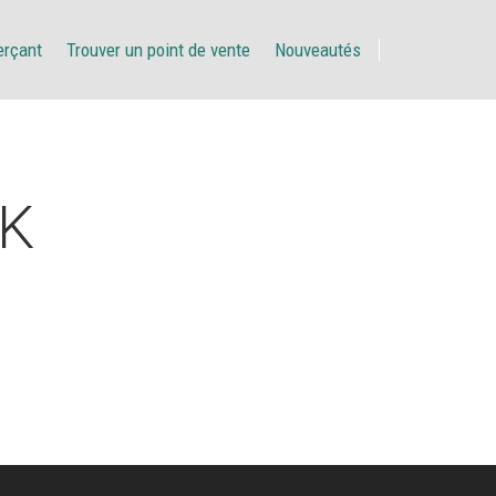
erçant
Trouver un point de vente
Nouveautés
AK