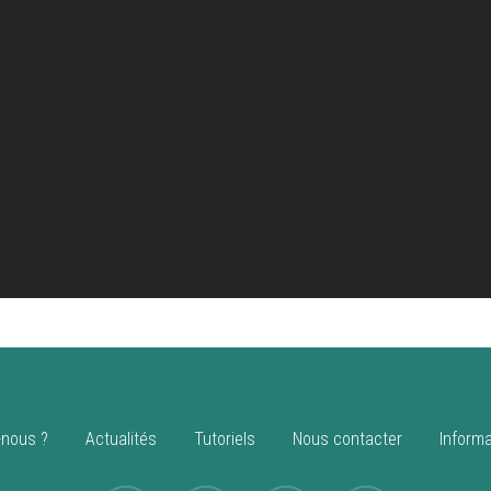
nous ?
Actualités
Tutoriels
Nous contacter
Informa