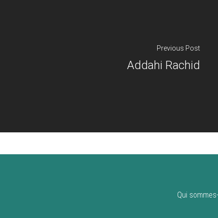
Previous Post
Addahi Rachid
Qui sommes-