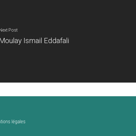
Next Post
Moulay Ismail Eddafali
tions légales