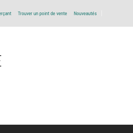
erçant
Trouver un point de vente
Nouveautés
E