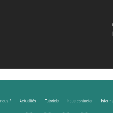
nous ?
Actualités
Tutoriels
Nous contacter
Informa