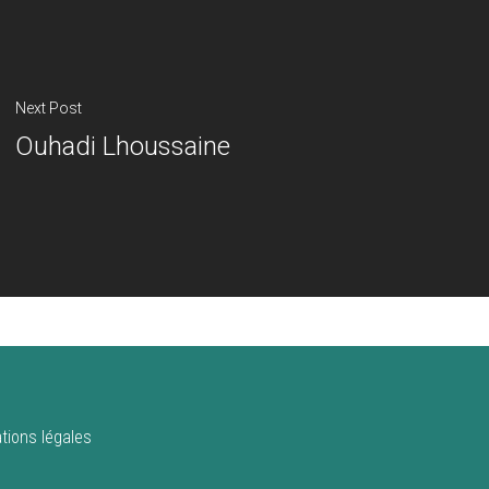
Next Post
Ouhadi Lhoussaine
tions légales