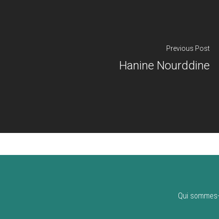
Previous Post
Hanine Nourddine
Qui sommes-