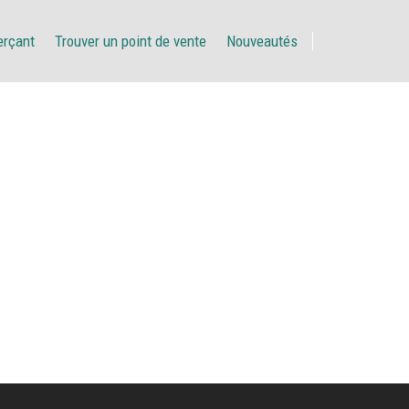
erçant
Trouver un point de vente
Nouveautés