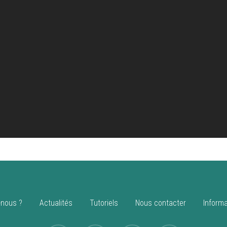
nous ?
Actualités
Tutoriels
Nous contacter
Informa