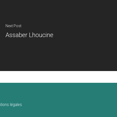
Next Post
Assaber Lhoucine
tions légales