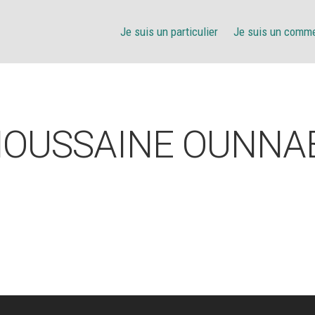
Je suis un particulier
Je suis un comm
OUSSAINE OUNNA