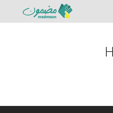
H
Hit enter to search or ESC to close