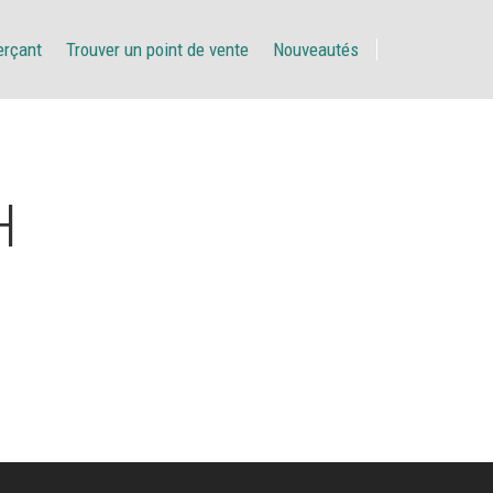
erçant
Trouver un point de vente
Nouveautés
H