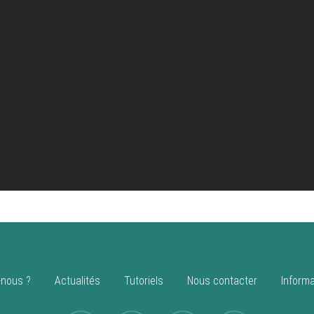
nous ?
Actualités
Tutoriels
Nous contacter
Informa