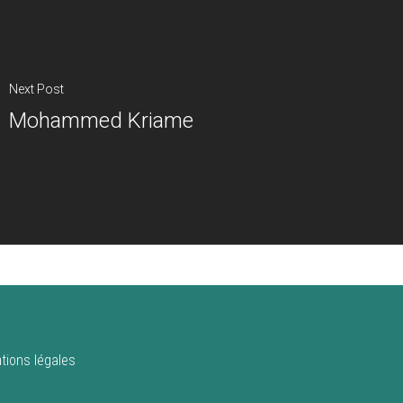
Next Post
Mohammed Kriame
tions légales