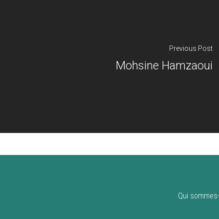
Previous Post
Mohsine Hamzaoui
Qui sommes-