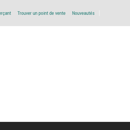
erçant
Trouver un point de vente
Nouveautés