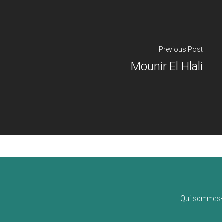
Previous Post
Mounir El Hlali
Qui sommes-