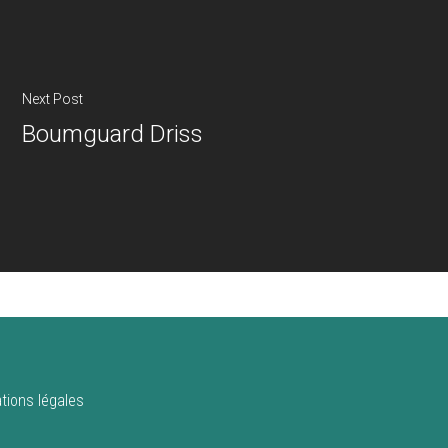
Next Post
Boumguard Driss
tions légales