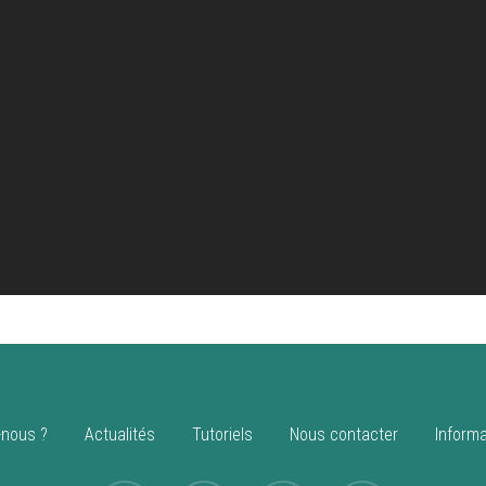
nous ?
Actualités
Tutoriels
Nous contacter
Informa