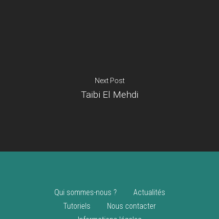
Je suis un
commerçant
Trouver un point
vente
Nouveautés
Next Post
Taibi El Mehdi
Qui sommes-nous ?
Actualités
Tutoriels
Nous contacter