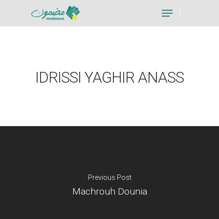
Hit enter to search or ESC to close
IDRISSI YAGHIR ANASS
Previous Post
Machrouh Dounia
Je suis un particu