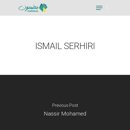
Hit enter to search or ESC to close
ISMAIL SERHIRI
Previous Post
Nassir Mohamed
Je suis un particu