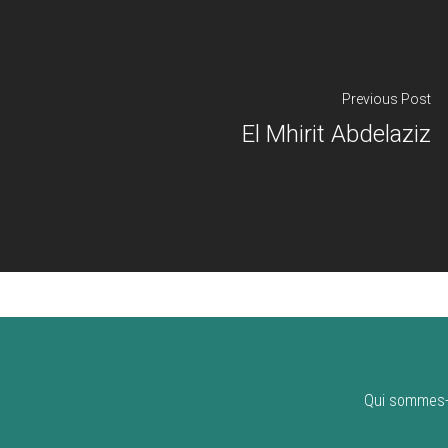
Previous Post
El Mhirit Abdelaziz
Qui sommes-