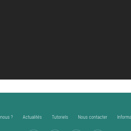
nous ?
Actualités
Tutoriels
Nous contacter
Informa