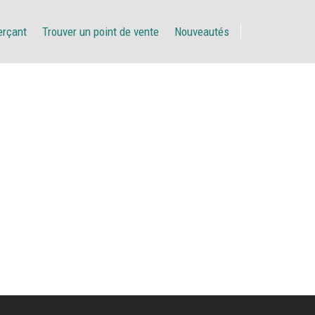
erçant
Trouver un point de vente
Nouveautés