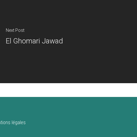
Next Post
El Ghomari Jawad
tions légales